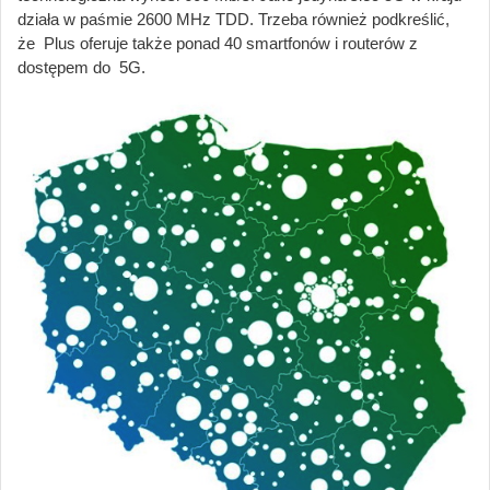
działa w paśmie 2600 MHz TDD. Trzeba również podkreślić,
że Plus oferuje także ponad 40 smartfonów i routerów z
dostępem do 5G.