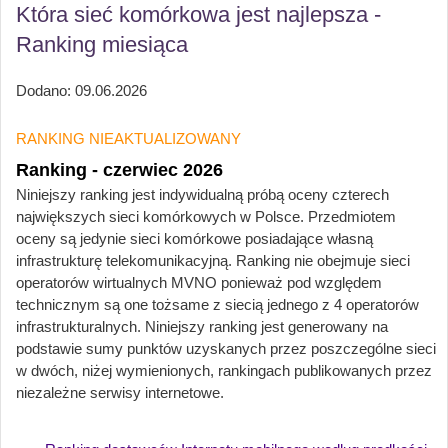
Która sieć komórkowa jest najlepsza -
Ranking miesiąca
Dodano: 09.06.2026
RANKING NIEAKTUALIZOWANY
Ranking - czerwiec 2026
Niniejszy ranking jest indywidualną próbą oceny czterech
największych sieci komórkowych w Polsce. Przedmiotem
oceny są jedynie sieci komórkowe posiadające własną
infrastrukturę telekomunikacyjną. Ranking nie obejmuje sieci
operatorów wirtualnych MVNO ponieważ pod względem
technicznym są one tożsame z siecią jednego z 4 operatorów
infrastrukturalnych. Niniejszy ranking jest generowany na
podstawie sumy punktów uzyskanych przez poszczególne sieci
w dwóch, niżej wymienionych, rankingach publikowanych przez
niezależne serwisy internetowe.