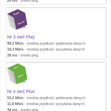
25 ms
- średni ping
Nr 3 sieć Play
99,2 Mb/s
- średnia prędkość pobierania danych
18,3 Mb/s
- średnia prędkość wysyłania danych
28 ms
- średni ping
Nr 4 sieć Plus
53,2 Mb/s
- średnia prędkość pobierania danych
11,6 Mb/s
- średnia prędkość wysyłania danych
34 ms
- średni ping