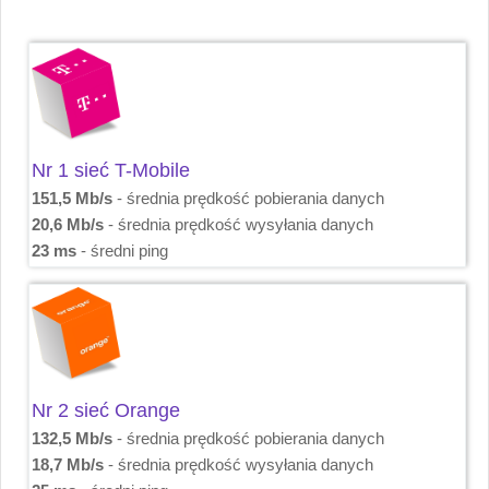
Nr 1 sieć T-Mobile
151,5 Mb/s
- średnia prędkość pobierania danych
20,6 Mb/s
- średnia prędkość wysyłania danych
23 ms
- średni ping
Nr 2 sieć Orange
132,5 Mb/s
- średnia prędkość pobierania danych
18,7 Mb/s
- średnia prędkość wysyłania danych